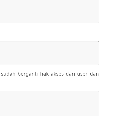
sudah berganti hak akses dari user dan