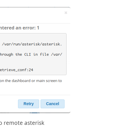
o remote asterisk