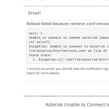
Asterisk Unable to Connect t