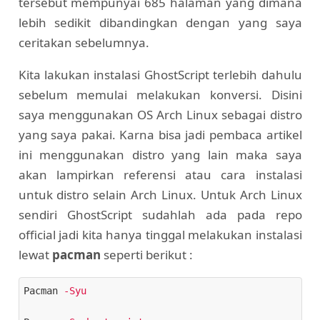
tersebut mempunyai 685 halaman yang dimana
lebih sedikit dibandingkan dengan yang saya
ceritakan sebelumnya.
Kita lakukan instalasi GhostScript terlebih dahulu
sebelum memulai melakukan konversi. Disini
saya menggunakan OS Arch Linux sebagai distro
yang saya pakai. Karna bisa jadi pembaca artikel
ini menggunakan distro yang lain maka saya
akan lampirkan referensi atau cara instalasi
untuk distro selain Arch Linux. Untuk Arch Linux
sendiri GhostScript sudahlah ada pada repo
official jadi kita hanya tinggal melakukan instalasi
lewat
pacman
seperti berikut :
Pacman
-Syu