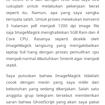
cukuplah untuk melakukan pekerjaan berat
seperti itu. Namun, apa yang saya sangka
ternyata salah. Untuk proses melakukan konversi
3 halaman pdf menjadi 1200 dpi image file
saja ImageMagick menghabiskan 5GB Ram dan 4
Core CPU. Rasanya seperti dicekik oleh
ImageMagick langsung yang mengakibatkan
laptop full hang dengan proses pemulihan cpu
menjadi normal dibutuhkan 5menit agar menjadi
stabil.
Saya putuskan bahwa ImageMagick tidaklah
cocok dengan mesin yang saya miliki dan
kebutuhan yang sedang dikerjakan. Salah satu
anggota grup telegram tersebut memberikan
saran bahwa GhostScript yang akan saya pakai