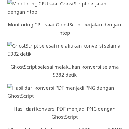
Monitoring CPU saat GhostScript berjalan dengan
htop
GhostScript selesai melakukan konversi selama
5382 detik
Hasil dari konversi PDF menjadi PNG dengan
GhostScript