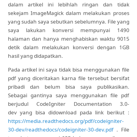
dalam artikel ini lebihlah ringan dan tidak
sekejam ImageMagick dalam melakukan proses
yang sudah saya sebutkan sebelumnya. File yang
saya lakukan konversi mempunyai 1490
halaman dan hanya menghabiskan waktu 9015
detik dalam melakukan konversi dengan 1GB
hasil yang didapatkan.
Pada artikel ini saya tidak bisa menggunakan file
pdf yang diceritakan karna file tersebut bersifat
pribadi dan belum bisa saya publikasikan.
Sebagai gantinya saya menggunakan file pdf
berjudul CodeIgniter Documentation 3.0-
dev yang bisa didownload pada link berikut :
https://media.readthedocs.org/pdf/codeigniter-
30-dev/readthedocs/codeigniter-30-dev.pdf
. File