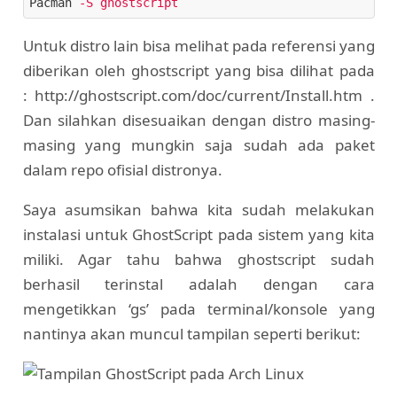
Pacman
-S ghostscript
Untuk distro lain bisa melihat pada referensi yang
diberikan oleh ghostscript yang bisa dilihat pada
: http://ghostscript.com/doc/current/Install.htm .
Dan silahkan disesuaikan dengan distro masing-
masing yang mungkin saja sudah ada paket
dalam repo ofisial distronya.
Saya asumsikan bahwa kita sudah melakukan
instalasi untuk GhostScript pada sistem yang kita
miliki. Agar tahu bahwa ghostscript sudah
berhasil terinstal adalah dengan cara
mengetikkan ‘gs’ pada terminal/konsole yang
nantinya akan muncul tampilan seperti berikut: