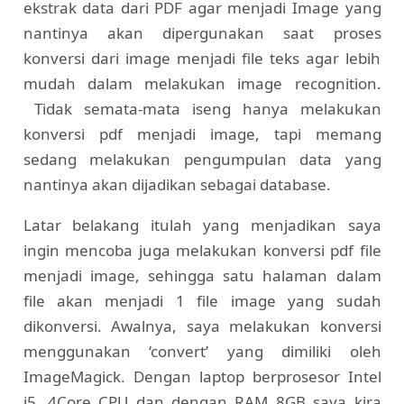
ekstrak data dari PDF agar menjadi Image yang
nantinya akan dipergunakan saat proses
konversi dari image menjadi file teks agar lebih
mudah dalam melakukan image recognition.
Tidak semata-mata iseng hanya melakukan
konversi pdf menjadi image, tapi memang
sedang melakukan pengumpulan data yang
nantinya akan dijadikan sebagai database.
Latar belakang itulah yang menjadikan saya
ingin mencoba juga melakukan konversi pdf file
menjadi image, sehingga satu halaman dalam
file akan menjadi 1 file image yang sudah
dikonversi. Awalnya, saya melakukan konversi
menggunakan ‘convert’ yang dimiliki oleh
ImageMagick. Dengan laptop berprosesor Intel
i5, 4Core CPU dan dengan RAM 8GB saya kira