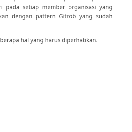
ri pada setiap member organisasi yang
okan dengan pattern Gitrob yang sudah
berapa hal yang harus diperhatikan.