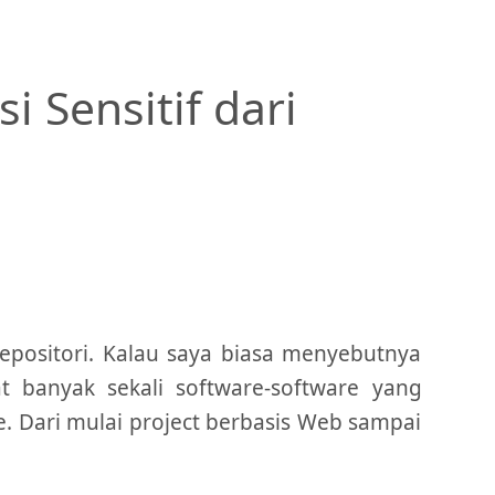
 Sensitif dari
epositori. Kalau saya biasa menyebutnya
t banyak sekali software-software yang
. Dari mulai project berbasis Web sampai