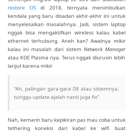
restore OS
di 2018, ternyata menimbulkan
kendala yang baru disadari akhir-akhir ini untuk
menyelesaikan masalahnya. Jadi, sistem laptop
nggak bisa mengaktifkan wireless kalau kabel
ethernet terhubung. Aneh kan? Awalnya mikir
kalau ini masalah dari sistem
Network Manager
atau KDE Plasma nya. Terus nggak diurusin lebih
lanjut karena mikir
“Ah, palingan gara-gara DE atau sistemnya,
tunggu update ajalah nanti juga fix”
Nah, kemarin baru kepikiran pas mau coba untuk
tethering koneksi dari kabel ke wifi buat