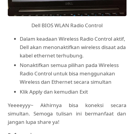
Dell BIOS WLAN Radio Control
Dalam keadaan Wireless Radio Control aktif,
Dell akan menonaktifkan wireless disaat ada
kabel ethernet terhubung.
Nonaktifkan semua pilihan pada Wireless
Radio Control untuk bisa menggunakan
Wireless dan Ethernet secara simultan
Klik Apply dan kemudian Exit
Yeeeeyyy~ Akhirnya bisa koneksi secara
simultan. Semoga tulisan ini bermanfaat dan
jangan lupa share ya!