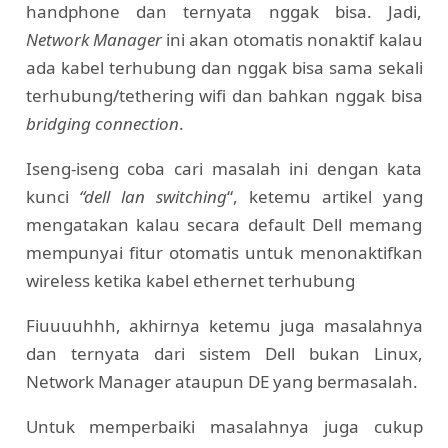
handphone dan ternyata nggak bisa. Jadi,
Network Manager
ini akan otomatis nonaktif kalau
ada kabel terhubung dan nggak bisa sama sekali
terhubung/tethering wifi dan bahkan nggak bisa
bridging connection
.
Iseng-iseng coba cari masalah ini dengan kata
kunci
“dell lan switching
“, ketemu artikel yang
mengatakan kalau secara default Dell memang
mempunyai fitur otomatis untuk menonaktifkan
wireless ketika kabel ethernet terhubung
Fiuuuuhhh, akhirnya ketemu juga masalahnya
dan ternyata dari sistem Dell bukan Linux,
Network Manager ataupun DE yang bermasalah.
Untuk memperbaiki masalahnya juga cukup