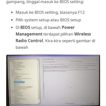
gampang, tinggal masuk ke BIOS setting:
Masuk ke BIOS setting, biasanya F12
Pilih system setup atau BIOS setup
Di
BIOS
setup, di bawah
Power
Management
terdapat pilihan
Wireless
Radio Control
. Kira-kira seperti gambar di
bawah